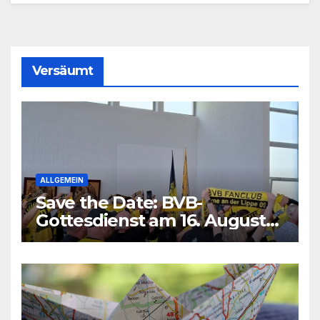
Versäumt
ALLGEMEIN
Save the Date: BVB-
Gottesdienst am 16. August
2026