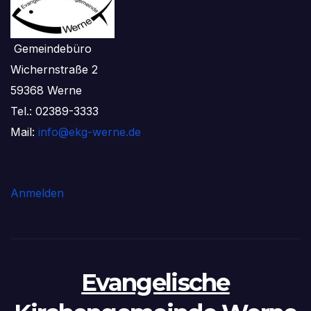
Gemeindebüro
Wichernstraße 2
59368 Werne
Tel.: 02389-3333
Mail:
info@ekg-werne.de
Anmelden
Evangelische