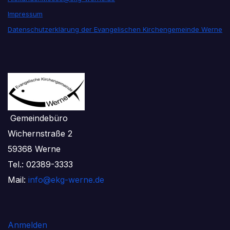
Impressum
Datenschutzerklärung der Evangelischen Kirchengemeinde Werne
Gemeindebüro
Wichernstraße 2
59368 Werne
Tel.: 02389-3333
Mail:
info@ekg-werne.de
Anmelden