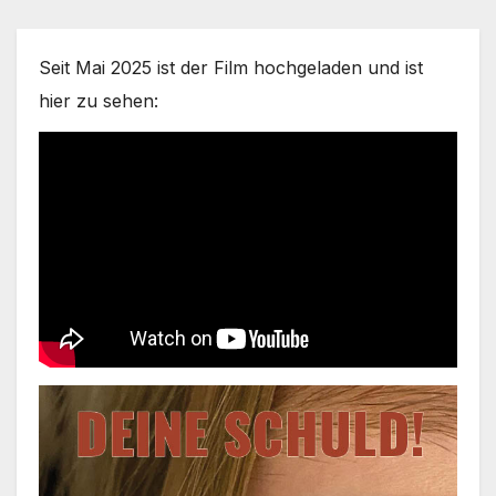
Seit Mai 2025 ist der Film hoch­ge­la­den und ist
hier zu sehen: