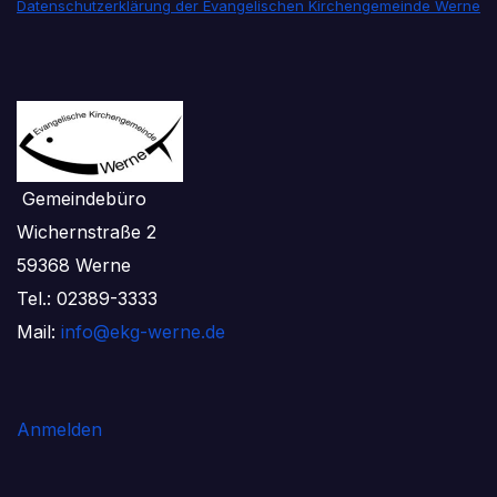
Datenschutzerklärung der Evangelischen Kirchengemeinde Werne
Gemeindebüro
Wichernstraße 2
59368 Werne
Tel.: 02389-3333
Mail:
info@ekg-werne.de
Anmelden