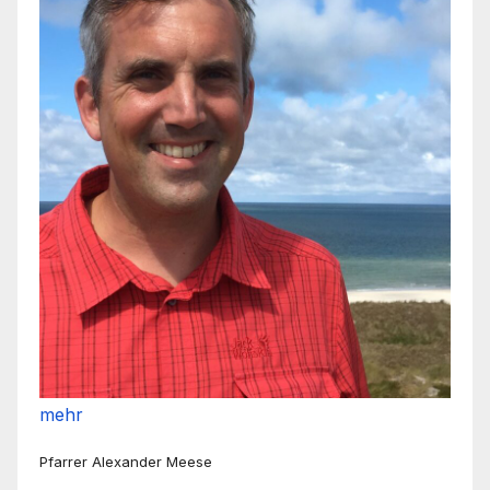
mehr
Pfarrer Alexander Meese