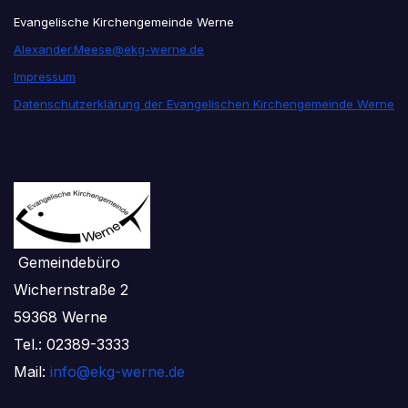
Evangelische Kirchengemeinde Werne
Alexander.Meese@ekg-werne.de
Impressum
Datenschutzerklärung der Evangelischen Kirchengemeinde Werne
Gemeindebüro
Wichernstraße 2
59368 Werne
Tel.: 02389-3333
Mail:
info@ekg-werne.de