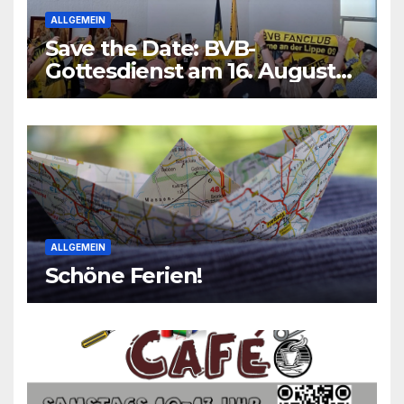
ALLGEMEIN
Save the Date: BVB-
Gottesdienst am 16. August
2026
ALLGEMEIN
Schöne Ferien!