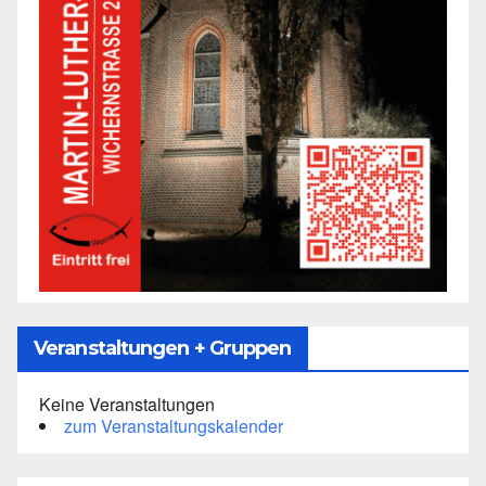
Veranstaltungen + Gruppen
Keine Veranstaltungen
zum Veranstaltungskalender