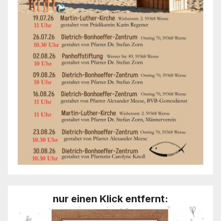
nur einen Klick entfernt: