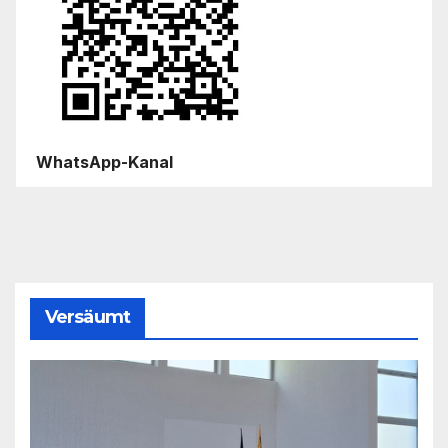
WhatsApp-Kanal
Versäumt