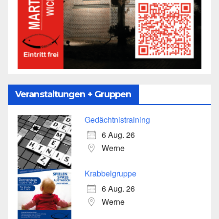
Veranstaltungen + Gruppen
Gedächtnistraining
6 Aug. 26
Werne
Krabbelgruppe
6 Aug. 26
Werne