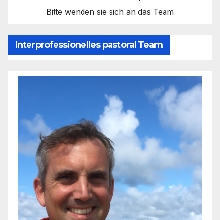
Bitte wenden sie sich an das Team
Interprofessionelles pastoral Team