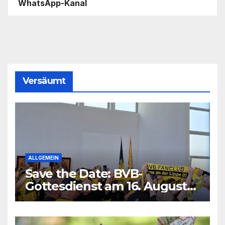
WhatsApp-Kanal
Versäumt
ALLGEMEIN
Save the Date: BVB-
Gottesdienst am 16. August
2026