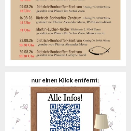
nur einen Klick entfernt: