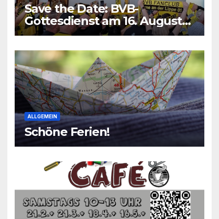
Save the Date: BVB-
Gottesdienst am 16. August
2026
ALLGEMEIN
Schöne Ferien!