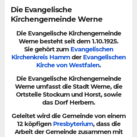
Die Evangelische
Kirchengemeinde Werne
Die Evangelische Kirchengemeinde
Werne besteht seit dem 1.10.1925.
Sie gehört zum
Evangelischen
Kirchenkreis Hamm
der
Evangelischen
Kirche von Westfalen
.
Die Evangelische Kirchengemeinde
Werne umfasst die Stadt Werne, die
Ortsteile Stockum und Horst, sowie
das Dorf Herbern.
Geleitet wird die Gemeinde von einem
12 köpfigen
Presbyterium
, dass die
Arbeit der Gemeinde zusammen mit