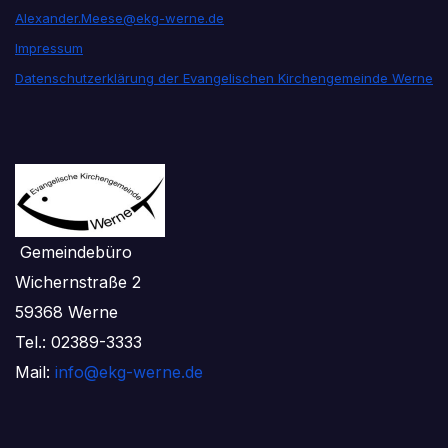
Alexander.Meese@ekg-werne.de
Impressum
Datenschutzerklärung der Evangelischen Kirchengemeinde Werne
Gemeindebüro
Wichernstraße 2
59368 Werne
Tel.: 02389-3333
Mail:
info@ekg-werne.de