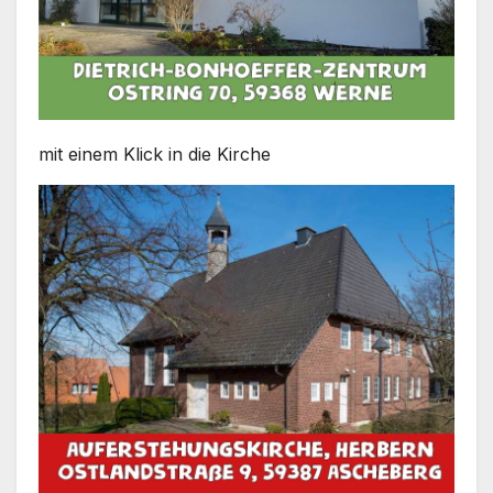
mit einem Klick in die Kir­che