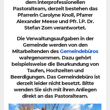
dem interprofessionellen
Pastoralteam, derzeit bestehen das
Pfarrerin Carolyne Knoll, Pfarrer
Alexander Meese und Pfr. i.P. Dr.
Stefan Zorn verantwortet.
Die Verwaltungsaufgaben in der
Gemeinde werden von den
Mitarbeitenden des
Gemeindebüros
wahrgenommen. Dazu gehört
beispielsweise die Beurkundung von
Taufen, Hochzeiten und
Beerdigungen. Das Gemeindebüro ist
derzeit leider nicht besetzt. Bitte
wenden Sie sich mit ihren Anliegen
direkt an das Pastoralteam.