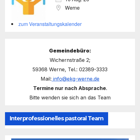
Werne
zum Veranstaltungskalender
Gemeindebüro:
Wichernstraße 2;
59368 Werne, Tel.: 02389-3333
Mail:
info@ekg-werne.de
Termine nur nach Absprache
.
Bitte wenden sie sich an das Team
Interprofessionelles pastoral Team