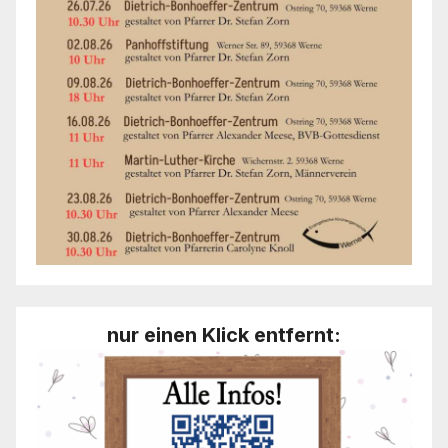
nur einen Klick entfernt: