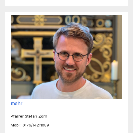
mehr
Pfarrer Stefan Zorn
Mobil: 0176/14211089