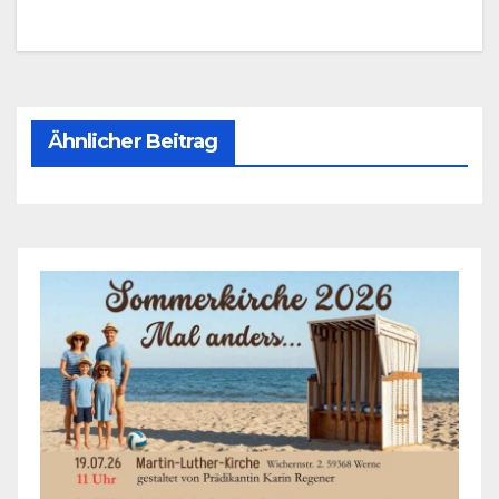
Ähnlicher Beitrag