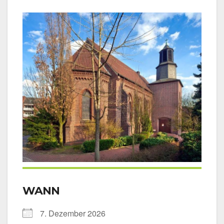
WANN
7. Dezem­ber 2026