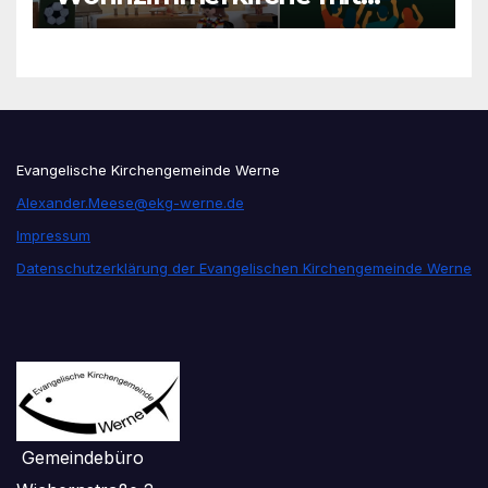
unseren Konfis
Evangelische Kirchengemeinde Werne
Alexander.Meese@ekg-werne.de
Impressum
Datenschutzerklärung der Evangelischen Kirchengemeinde Werne
Gemeindebüro