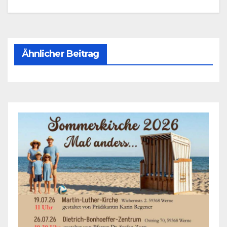
Ähnlicher Beitrag