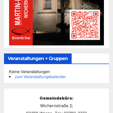
Veranstaltungen + Gruppen
Keine Veranstaltungen
zum Veranstaltungskalender
Gemeindebüro:
Wichernstraße 2;