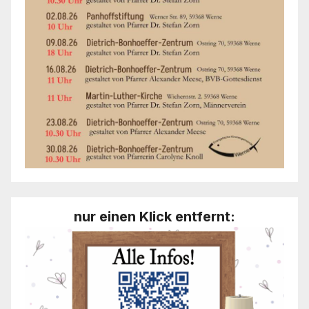
nur einen Klick entfernt: