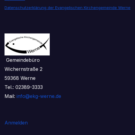
Datenschutzerklärung der Evangelischen Kirchengemeinde Werne
Gemeindebüro
Wichernstraße 2
59368 Werne
Tel.: 02389-3333
Mail:
info@ekg-werne.de
Anmelden