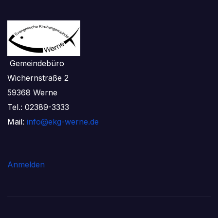
Gemeindebüro
Wichernstraße 2
59368 Werne
Tel.: 02389-3333
Mail:
info@ekg-werne.de
Anmelden