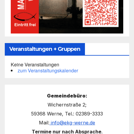
Veranstaltungen + Gruppen
Keine Veranstaltungen
zum Veranstaltungskalender
Gemeindebüro:
Wichernstraße 2;
59368 Werne, Tel.: 02389-3333
Mail:
info@ekg-werne.de
Termine nur nach Absprache
.