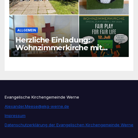
ALLGEMEIN
Herzliche Einladung:
Wohnzimmerkirche mit
unseren Konfis
Evangelische Kirchengemeinde Werne
Alexander.Meese@ekg-werne.de
Impressum
Datenschutzerklärung der Evangelischen Kirchengemeinde Werne