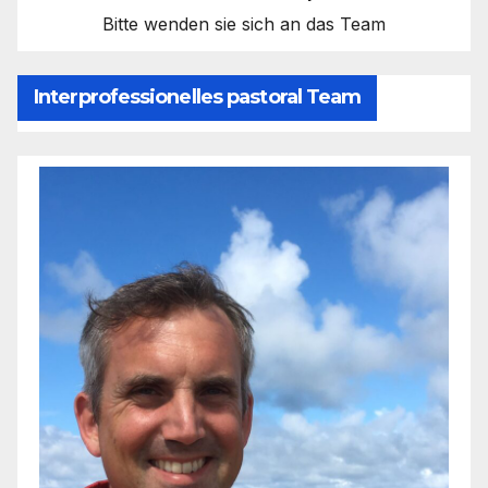
Bitte wenden sie sich an das Team
Interprofessionelles pastoral Team