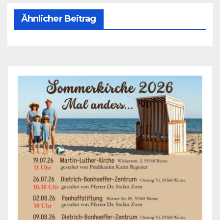
Ähnlicher Beitrag