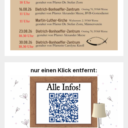
nur einen Klick entfernt: