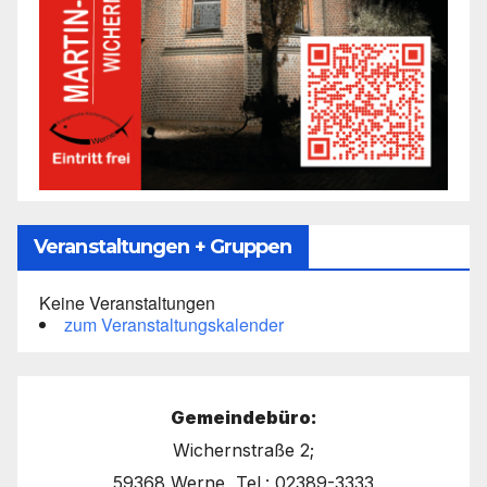
Veranstaltungen + Gruppen
Keine Veranstaltungen
zum Veranstaltungskalender
Gemeindebüro:
Wichernstraße 2;
59368 Werne, Tel.: 02389-3333