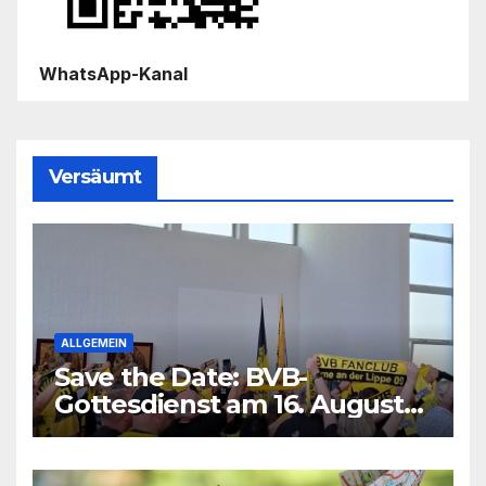
WhatsApp-Kanal
Versäumt
ALLGEMEIN
Save the Date: BVB-
Gottesdienst am 16. August
2026