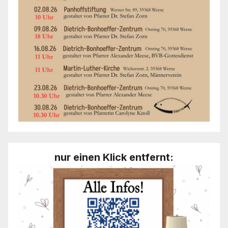
nur einen Klick entfernt: