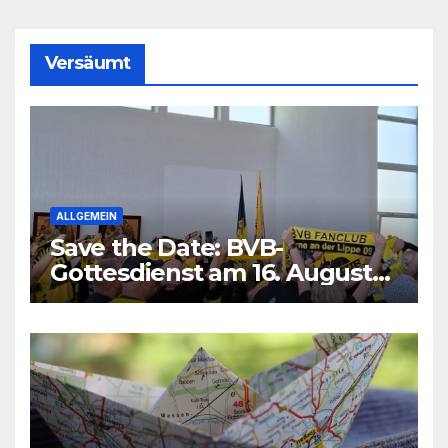
Versäumt
ALLGEMEIN
Save the Date: BVB-
Gottesdienst am 16. August
2026