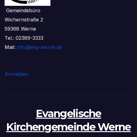
Gemeindebüro
Wichernstraße 2
59368 Werne
Tel.: 02389-3333
Mail:
info@ekg-werne.de
Anmelden
Evangelische
Kirchengemeinde Werne