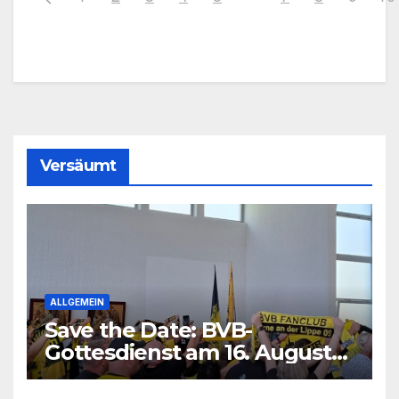
Versäumt
ALLGEMEIN
Save the Date: BVB-
Gottesdienst am 16. August
2026