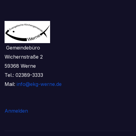
Gemeindebüro
Wichernstraße 2
59368 Werne
Tel.: 02389-3333
Mail:
info@ekg-werne.de
Anmelden