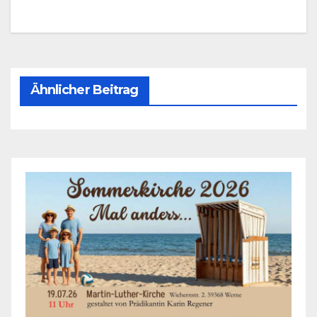
Ähnlicher Beitrag