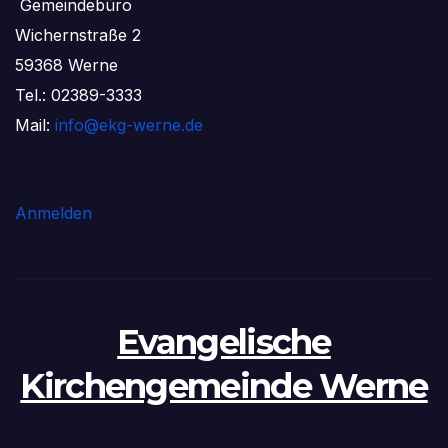
Gemeindebüro
Wichernstraße 2
59368 Werne
Tel.: 02389-3333
Mail:
info@ekg-werne.de
Anmelden
Evangelische
Kirchengemeinde Werne