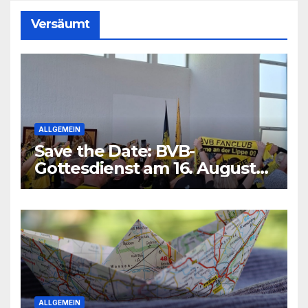
Versäumt
ALLGEMEIN
Save the Date: BVB-
Gottesdienst am 16. August
2026
ALLGEMEIN