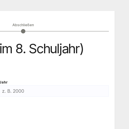
Abschließen
im 8. Schuljahr)
Jahr