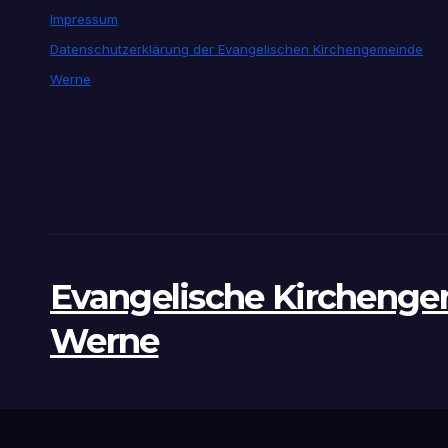
Impressum
Datenschutzerklärung der Evangelischen Kirchengemeinde
Werne
Evangelische Kircheng
Werne