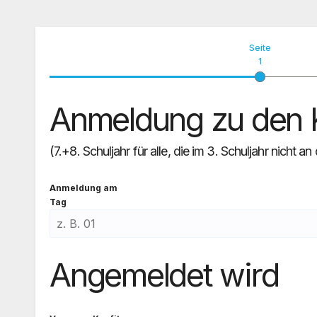
Seite
1
Anmeldung zu den Ko
(7.+8. Schuljahr für alle, die im 3. Schuljahr nicht
Anmel­dung am
Tag
Angemeldet wird