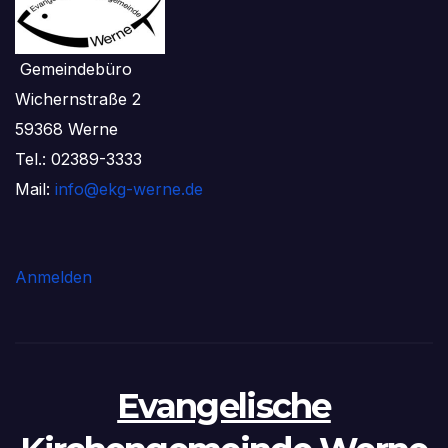
Gemeindebüro
Wichernstraße 2
59368 Werne
Tel.: 02389-3333
Mail:
info@ekg-werne.de
Anmelden
Evangelische