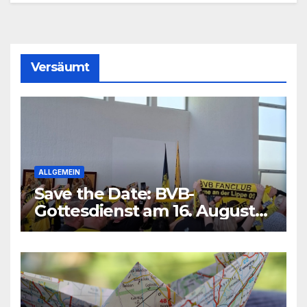
Versäumt
ALLGEMEIN
Save the Date: BVB-
Gottesdienst am 16. August
2026