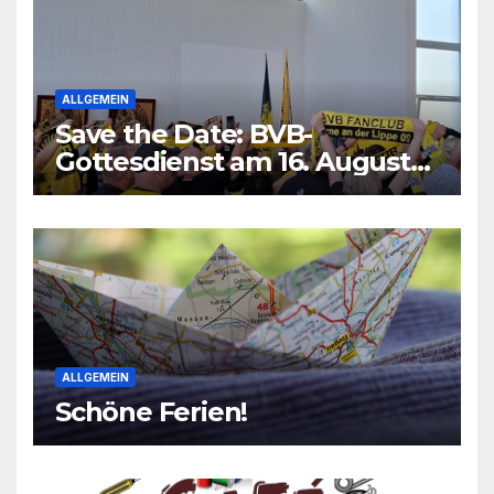
ALLGEMEIN
Save the Date: BVB-
Gottesdienst am 16. August
2026
ALLGEMEIN
Schöne Ferien!