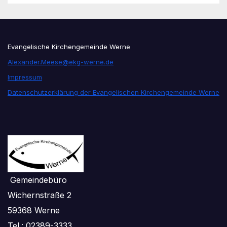
Evangelische Kirchengemeinde Werne
Alexander.Meese@ekg-werne.de
Impressum
Datenschutzerklärung der Evangelischen Kirchengemeinde Werne
Gemeindebüro
Wichernstraße 2
59368 Werne
Tel.: 02389-3333