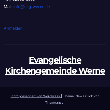
Mail:
info@ekg-werne.de
Anmelden
Evangelische
Kirchengemeinde Werne
Stolz präsentiert von WordPress
|
Theme: News Click von
Themeansar