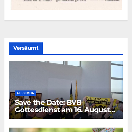
Versäumt
ALLGEMEIN
Save the Date: BVB-
Gottesdienst am 16. August
2026