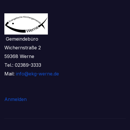
Gemeindebüro
Wichernstraße 2
59368 Werne
Tel.: 02389-3333
Mail:
info@ekg-werne.de
Anmelden