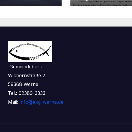
Gemeindebüro
Wichernstraße 2
59368 Werne
Tel.: 02389-3333
Mail:
info@ekg-werne.de