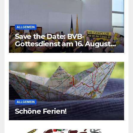
ALLGEMEIN
Save the Date: BVB-
Gottesdienst am 16. August
2026
ALLGEMEIN
Schöne Ferien!