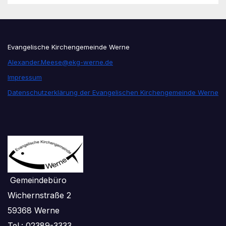
Evangelische Kirchengemeinde Werne
Alexander.Meese@ekg-werne.de
Impressum
Datenschutzerklärung der Evangelischen Kirchengemeinde Werne
Gemeindebüro
Wichernstraße 2
59368 Werne
Tel.: 02389-3333