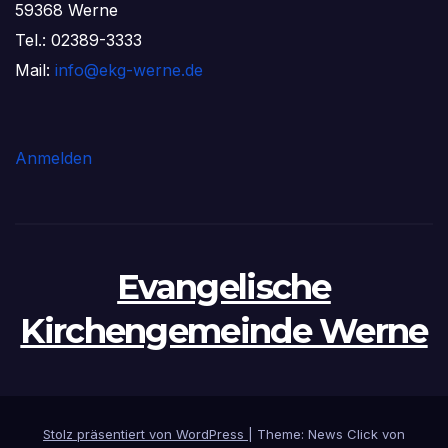
59368 Werne
Tel.: 02389-3333
Mail:
info@ekg-werne.de
Anmelden
Evangelische
Kirchengemeinde Werne
Stolz präsentiert von WordPress
|
Theme: News Click von