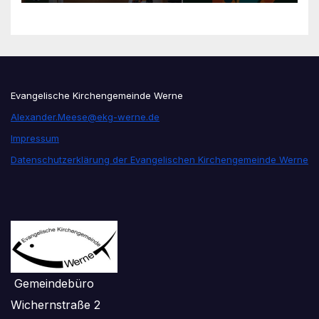
Evangelische Kirchengemeinde Werne
Alexander.Meese@ekg-werne.de
Impressum
Datenschutzerklärung der Evangelischen Kirchengemeinde Werne
Gemeindebüro
Wichernstraße 2