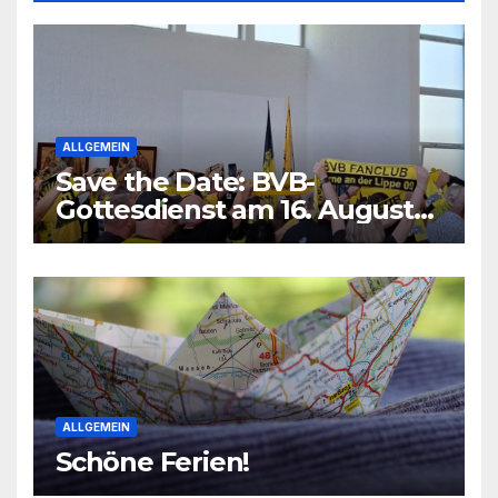
ALLGEMEIN
Save the Date: BVB-
Gottesdienst am 16. August
2026
ALLGEMEIN
Schöne Ferien!