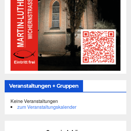
Veranstaltungen + Gruppen
Keine Veranstaltungen
zum Veranstaltungskalender