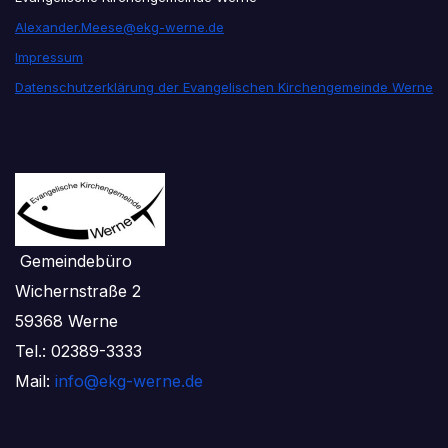
Alexander.Meese@ekg-werne.de
Impressum
Datenschutzerklärung der Evangelischen Kirchengemeinde Werne
Gemeindebüro
Wichernstraße 2
59368 Werne
Tel.: 02389-3333
Mail:
info@ekg-werne.de