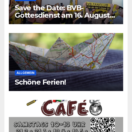
Save the Date: BVB-
Gottesdienst am 16. August
2026
ALLGEMEIN
Schöne Ferien!