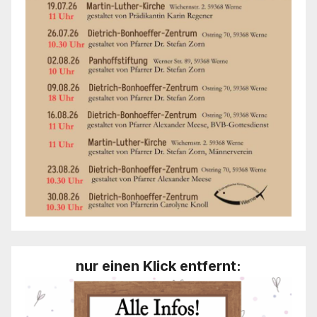
nur einen Klick entfernt: