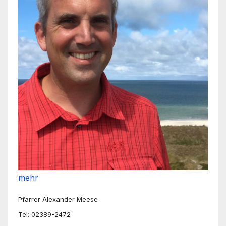
mehr
Pfarrer Alexander Meese
Tel: 02389-2472