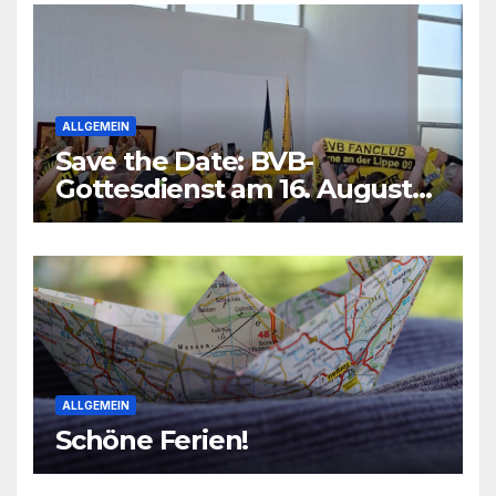
ALLGEMEIN
Save the Date: BVB-
Gottesdienst am 16. August
2026
ALLGEMEIN
Schöne Ferien!