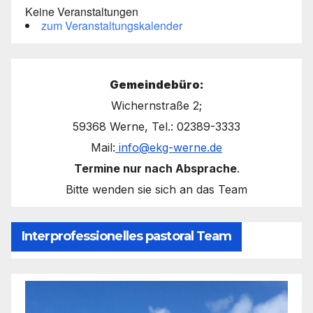
Keine Veranstaltungen
zum Veranstaltungskalender
Gemeindebüro:
Wichernstraße 2;
59368 Werne, Tel.: 02389-3333
Mail:
info@ekg-werne.de
Termine nur nach Absprache
.
Bitte wenden sie sich an das Team
Interprofessionelles pastoral Team