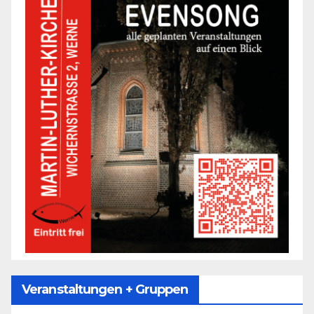
Veranstaltungen + Gruppen