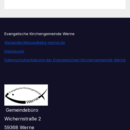
Evangelische Kirchengemeinde Werne
Alexander.Meese@ekg-werne.de
Impressum
Datenschutzerklärung der Evangelischen Kirchengemeinde Werne
Gemeindebüro
Wichernstraße 2
59368 Werne