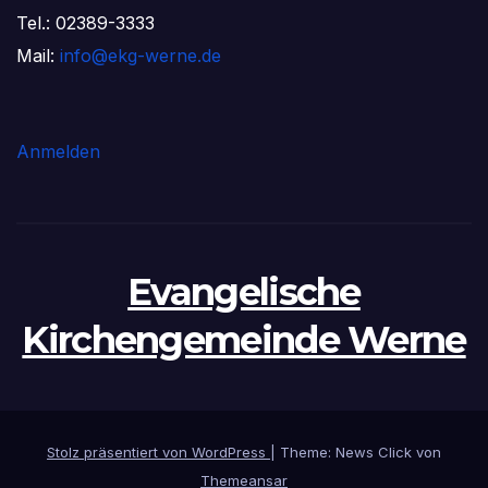
Tel.: 02389-3333
Mail:
info@ekg-werne.de
Anmelden
Evangelische
Kirchengemeinde Werne
Stolz präsentiert von WordPress
|
Theme: News Click von
Themeansar