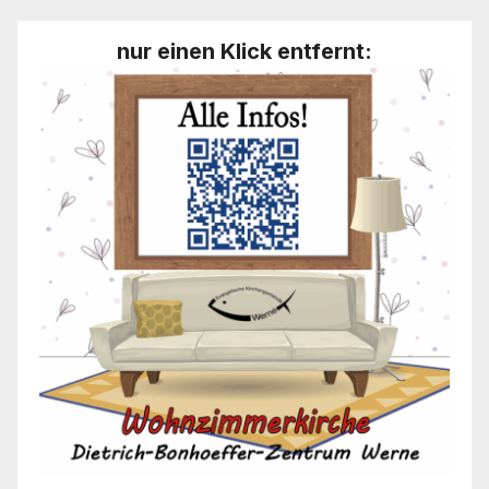
nur einen Klick entfernt: