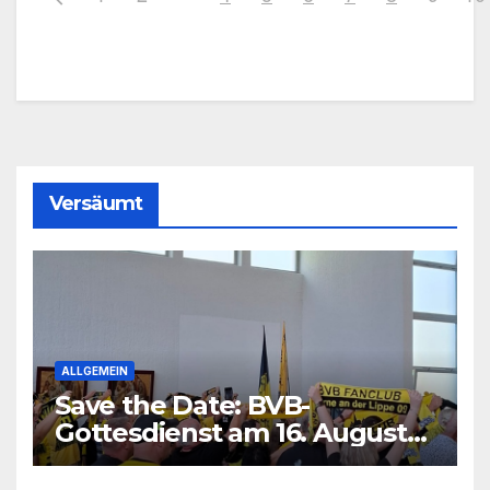
Versäumt
ALLGEMEIN
Save the Date: BVB-
Gottesdienst am 16. August
2026