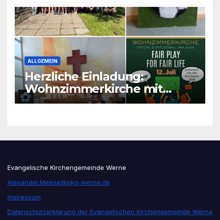
ALLGEMEIN
Herzliche Einladung:
Wohnzimmerkirche mit
unseren Konfis
Evangelische Kirchengemeinde Werne
Alexander.Meese@ekg-werne.de
Impressum
Datenschutzerklärung der Evangelischen Kirchengemeinde Werne