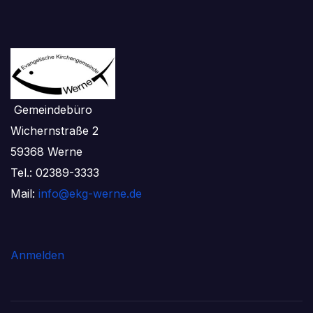
Gemeindebüro
Wichernstraße 2
59368 Werne
Tel.: 02389-3333
Mail:
info@ekg-werne.de
Anmelden