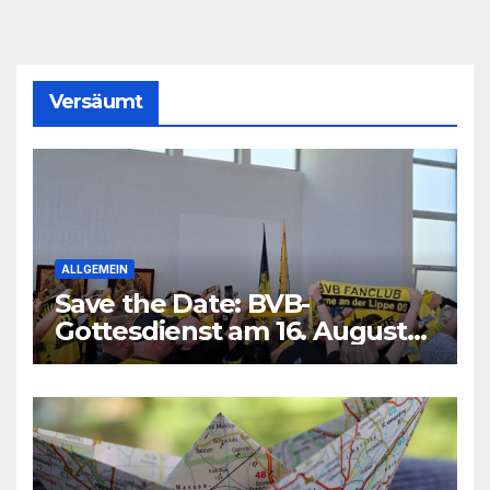
Versäumt
ALLGEMEIN
Save the Date: BVB-
Gottesdienst am 16. August
2026