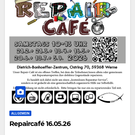
ALLGEMEIN
Repaircafé 16.05.26