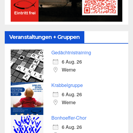
Veranstaltungen + Gruppen
Gedächtnistraining
6 Aug. 26
Werne
Krabbelgruppe
6 Aug. 26
Werne
Bonhoeffer-Chor
6 Aug. 26