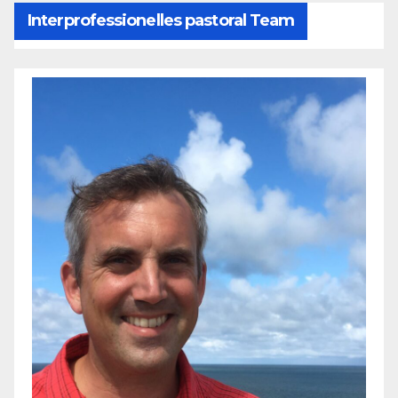
Interprofessionelles pastoral Team