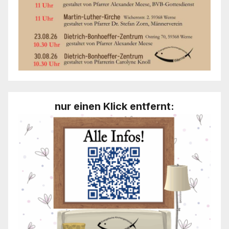
nur einen Klick entfernt: