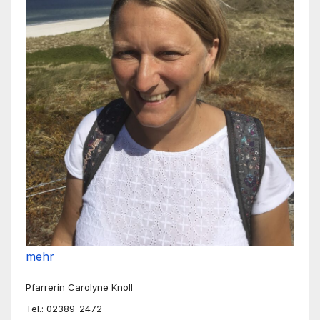
mehr
Pfarrerin Carolyne Knoll
Tel.: 02389-2472