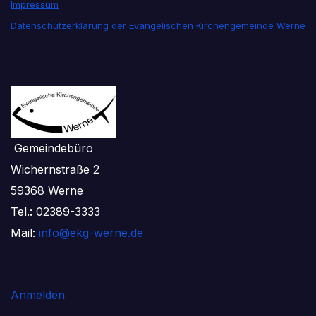
Impressum
Datenschutzerklärung der Evangelischen Kirchengemeinde Werne
Gemeindebüro
Wichernstraße 2
59368 Werne
Tel.: 02389-3333
Mail:
info@ekg-werne.de
Anmelden