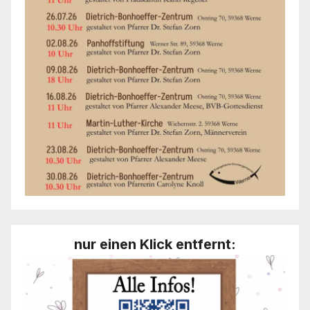
nur einen Klick entfernt: