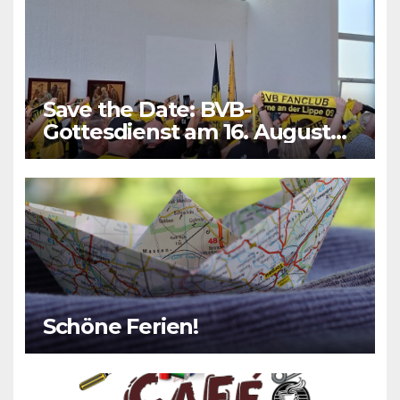
Save the Date: BVB-
Gottesdienst am 16. August
2026
Schöne Ferien!