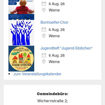
6 Aug. 26
Werne
Bonhoeffer-Chor
6 Aug. 26
Werne
Jugendtreff "Jugend-Stübchen"
6 Aug. 26
Werne
zum Veranstaltungskalender
Gemeindebüro:
Wichernstraße 2;