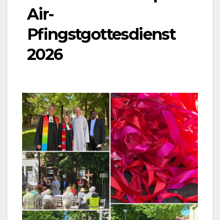
Air-
Pfingstgottesdienst
2026