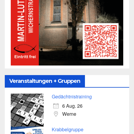
Veranstaltungen + Gruppen
Gedächtnistraining
6 Aug. 26
Werne
Krabbelgruppe