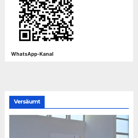
WhatsApp-Kanal
Versäumt