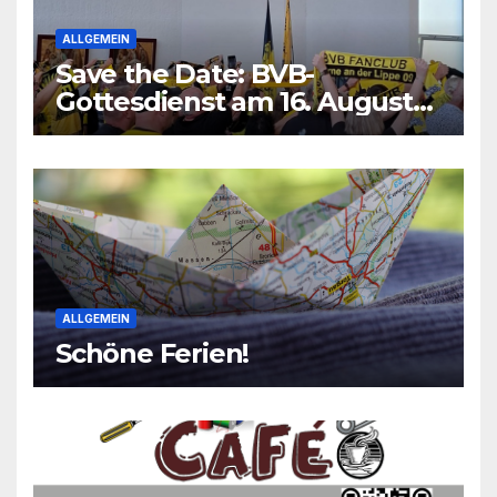
ALLGEMEIN
Save the Date: BVB-
Gottesdienst am 16. August
2026
ALLGEMEIN
Schöne Ferien!