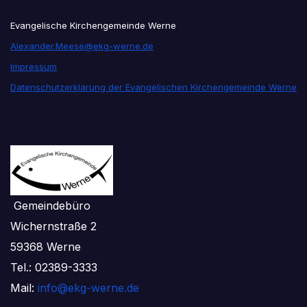
Evangelische Kirchengemeinde Werne
Alexander.Meese@ekg-werne.de
Impressum
Datenschutzerklärung der Evangelischen Kirchengemeinde Werne
Gemeindebüro
Wichernstraße 2
59368 Werne
Tel.: 02389-3333
Mail:
info@ekg-werne.de