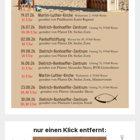
nur einen Klick entfernt: