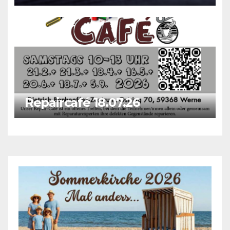
Repaircafé 18.07.26