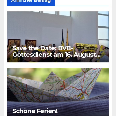
Ähnlicher Beitrag
Save the Date: BVB-
Gottesdienst am 16. August
2026
Schöne Ferien!