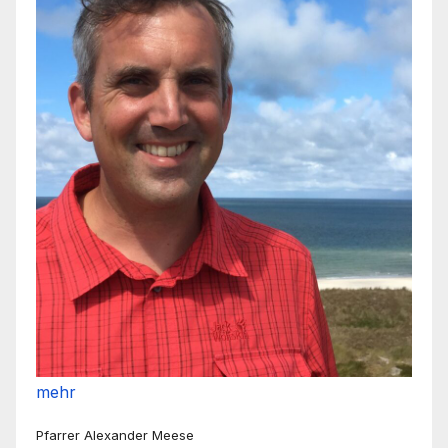
mehr
Pfarrer Alexander Meese