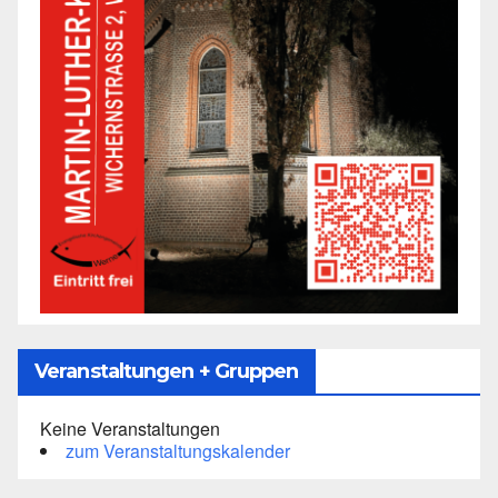
Veranstaltungen + Gruppen
Keine Veranstaltungen
zum Veranstaltungskalender