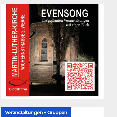
Veranstaltungen + Gruppen