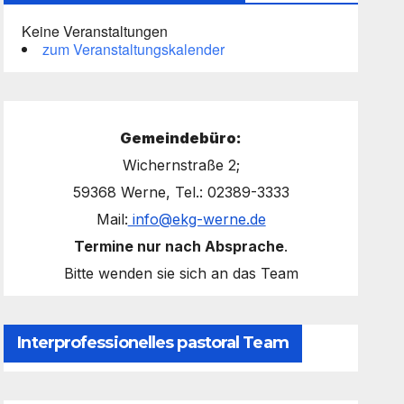
Keine Veranstaltungen
zum Veranstaltungskalender
Gemeindebüro:
Wichernstraße 2;
59368 Werne, Tel.: 02389-3333
Mail:
info@ekg-werne.de
Termine nur nach Absprache
.
Bitte wenden sie sich an das Team
Interprofessionelles pastoral Team