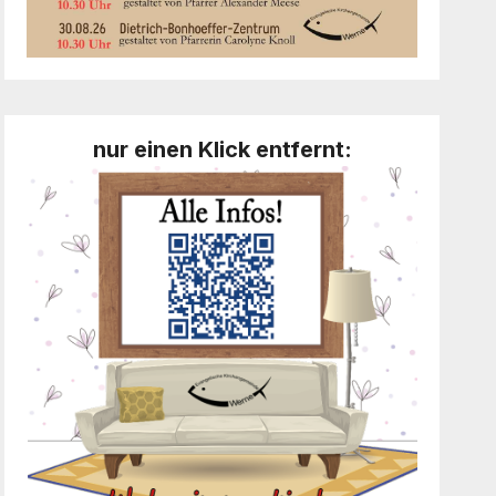
nur einen Klick entfernt: