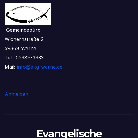
Gemeindebüro
Wichernstraße 2
59368 Werne
Tel.: 02389-3333
Mail:
info@ekg-werne.de
Anmelden
Evangelische