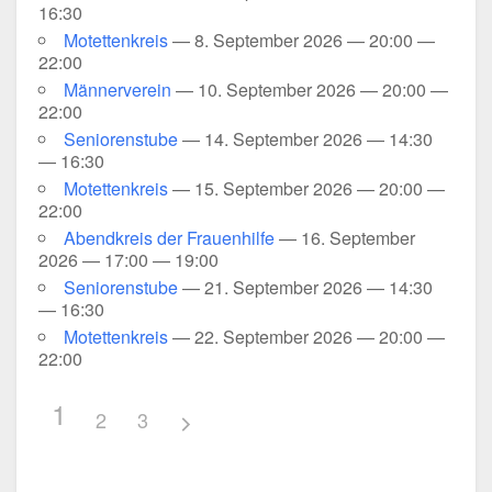
16:30
Motet­ten­kreis
— 8. Sep­tem­ber 2026 — 20:00 —
22:00
Män­ner­ver­ein
— 10. Sep­tem­ber 2026 — 20:00 —
22:00
Senio­ren­stu­be
— 14. Sep­tem­ber 2026 — 14:30
— 16:30
Motet­ten­kreis
— 15. Sep­tem­ber 2026 — 20:00 —
22:00
Abend­kreis der Frau­en­hil­fe
— 16. Sep­tem­ber
2026 — 17:00 — 19:00
Senio­ren­stu­be
— 21. Sep­tem­ber 2026 — 14:30
— 16:30
Motet­ten­kreis
— 22. Sep­tem­ber 2026 — 20:00 —
22:00
1
2
3