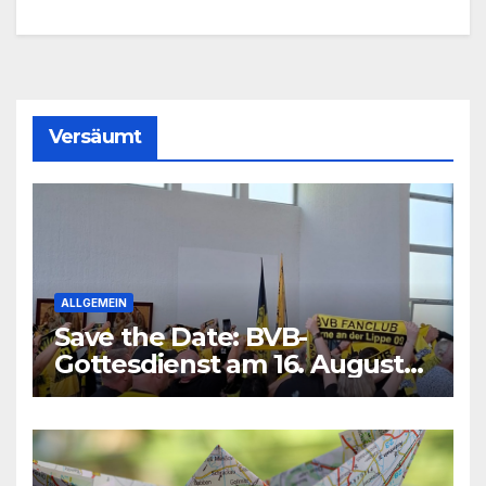
Versäumt
ALLGEMEIN
Save the Date: BVB-
Gottesdienst am 16. August
2026