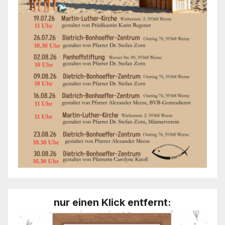
nur einen Klick entfernt: