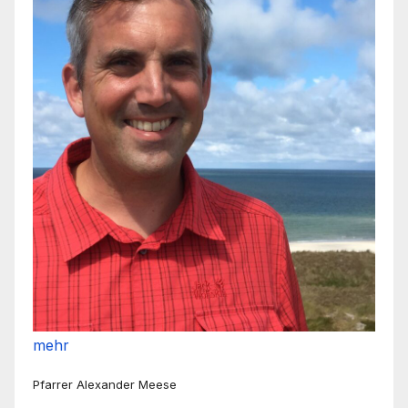
mehr
Pfarrer Alexander Meese