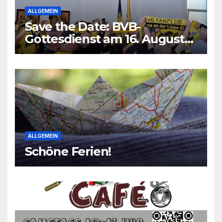
ALLGEMEIN
Save the Date: BVB-
Gottesdienst am 16. August
2026
ALLGEMEIN
Schöne Ferien!