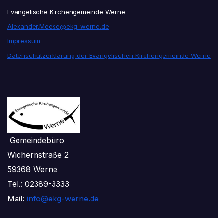
Evangelische Kirchengemeinde Werne
Alexander.Meese@ekg-werne.de
Impressum
Datenschutzerklärung der Evangelischen Kirchengemeinde Werne
Gemeindebüro
Wichernstraße 2
59368 Werne
Tel.: 02389-3333
Mail:
info@ekg-werne.de