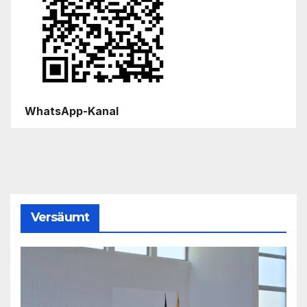
WhatsApp-Kanal
Versäumt