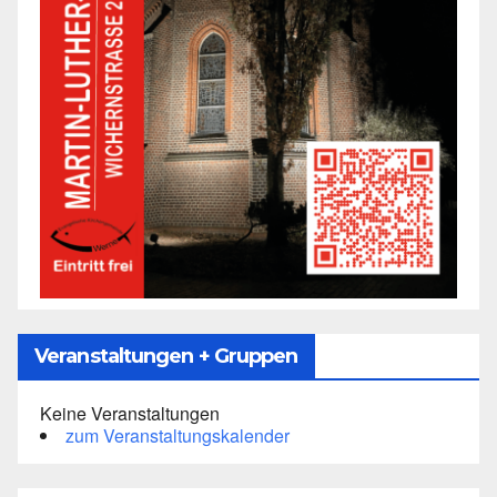
Veranstaltungen + Gruppen
Keine Veranstaltungen
zum Veranstaltungskalender