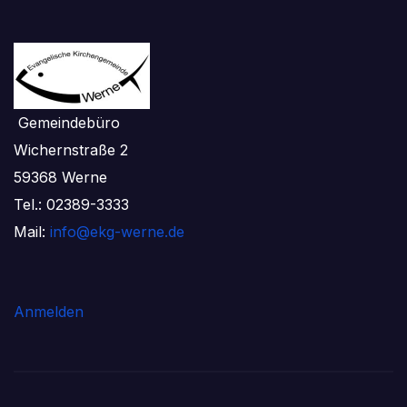
Gemeindebüro
Wichernstraße 2
59368 Werne
Tel.: 02389-3333
Mail:
info@ekg-werne.de
Anmelden