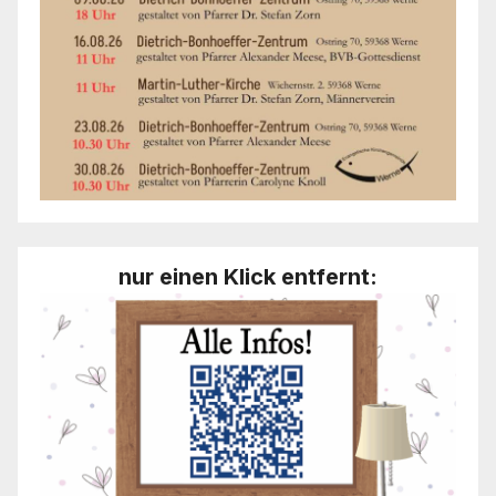
nur einen Klick entfernt: