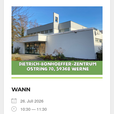
WANN
26. Juli 2026
10:30 — 11:30