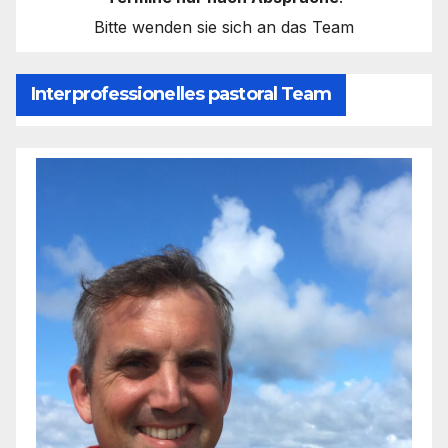
Bitte wenden sie sich an das Team
Interprofessionelles pastoral Team