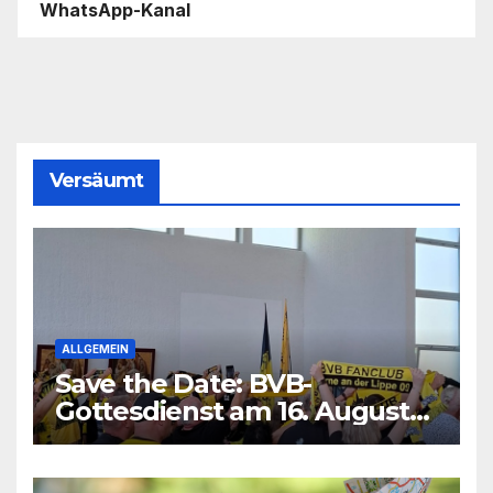
WhatsApp-Kanal
Versäumt
ALLGEMEIN
Save the Date: BVB-
Gottesdienst am 16. August
2026