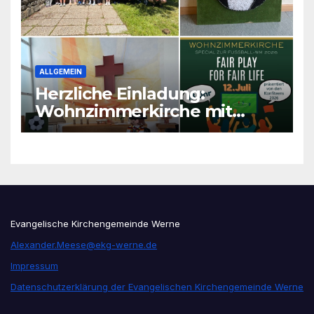
ALLGEMEIN
Herzliche Einladung:
Wohnzimmerkirche mit
unseren Konfis
Evangelische Kirchengemeinde Werne
Alexander.Meese@ekg-werne.de
Impressum
Datenschutzerklärung der Evangelischen Kirchengemeinde Werne