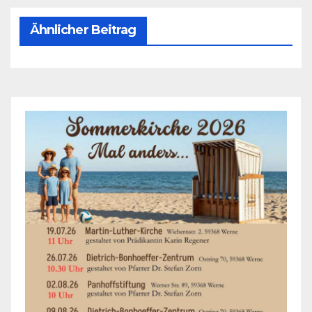
Ähnlicher Beitrag