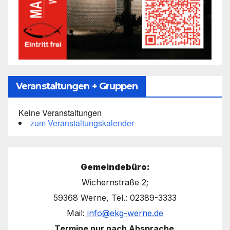
Veranstaltungen + Gruppen
Keine Veranstaltungen
zum Veranstaltungskalender
Gemeindebüro:
Wichernstraße 2;
59368 Werne, Tel.: 02389-3333
Mail:
info@ekg-werne.de
Termine nur nach Absprache
.