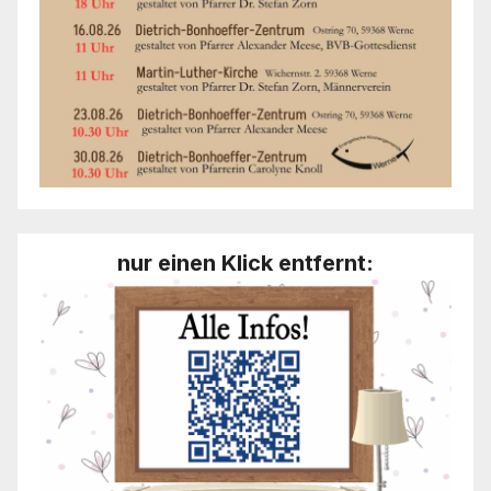
nur einen Klick entfernt: