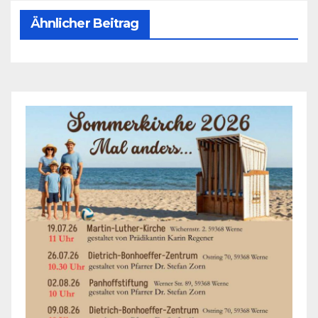
Ähnlicher Beitrag