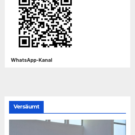
WhatsApp-Kanal
Versäumt