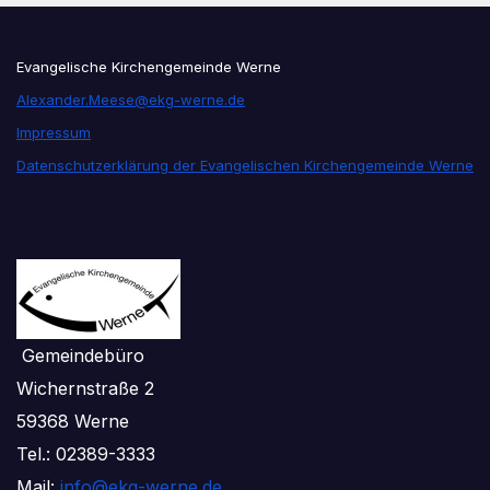
Evangelische Kirchengemeinde Werne
Alexander.Meese@ekg-werne.de
Impressum
Datenschutzerklärung der Evangelischen Kirchengemeinde Werne
Gemeindebüro
Wichernstraße 2
59368 Werne
Tel.: 02389-3333
Mail:
info@ekg-werne.de