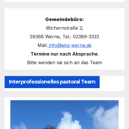
Gemeindebüro:
Wichernstraße 2;
59368 Werne, Tel.: 02389-3333
Mail:
info@ekg-werne.de
Termine nur nach Absprache
.
Bitte wenden sie sich an das Team
Interprofessionelles pastoral Team