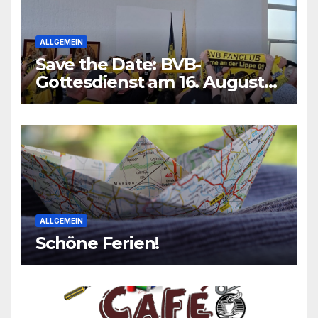
ALLGEMEIN
Save the Date: BVB-
Gottesdienst am 16. August
2026
ALLGEMEIN
Schöne Ferien!