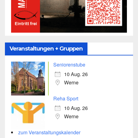
Veranstaltungen + Gruppen
Seniorenstube
10 Aug. 26
Werne
Reha Sport
10 Aug. 26
Werne
zum Veranstaltungskalender