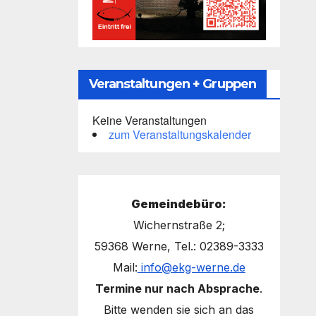
Veranstaltungen + Gruppen
Keine Veranstaltungen
zum Veranstaltungskalender
Gemeindebüro:
Wichernstraße 2;
59368 Werne, Tel.: 02389-3333
Mail:
info@ekg-werne.de
Termine nur nach Absprache
.
Bitte wenden sie sich an das