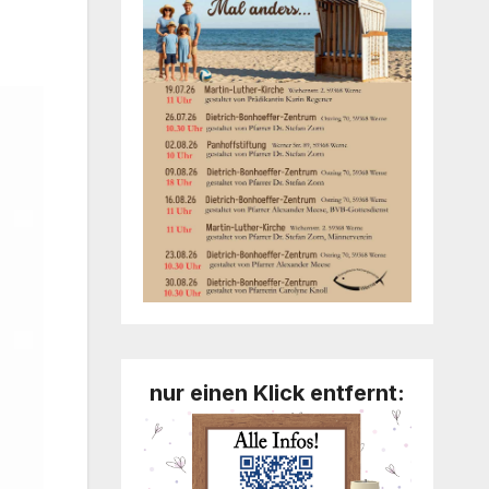
nur einen Klick entfernt: