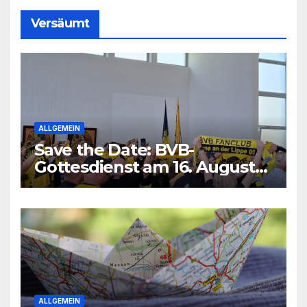
Versäumt
ALLGEMEIN
Save the Date: BVB-
Gottesdienst am 16. August
2026
ALLGEMEIN