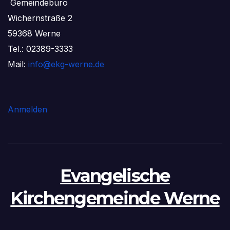
Gemeindebüro
Wichernstraße 2
59368 Werne
Tel.: 02389-3333
Mail:
info@ekg-werne.de
Anmelden
Evangelische
Kirchengemeinde Werne