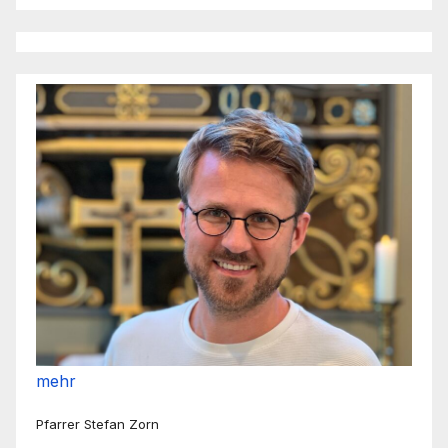
mehr
Pfarrer Stefan Zorn