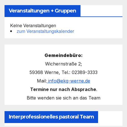
Veranstaltungen + Gruppen
Keine Veranstaltungen
zum Veranstaltungskalender
Gemeindebüro:
Wichernstraße 2;
59368 Werne, Tel.: 02389-3333
Mail:
info@ekg-werne.de
Termine nur nach Absprache
.
Bitte wenden sie sich an das Team
Interprofessionelles pastoral Team