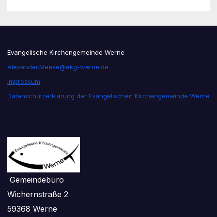
Evangelische Kirchengemeinde Werne
Alexander.Meese@ekg-werne.de
Impressum
Datenschutzerklärung der Evangelischen Kirchengemeinde Werne
Gemeindebüro
Wichernstraße 2
59368 Werne