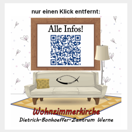
nur einen Klick entfernt: