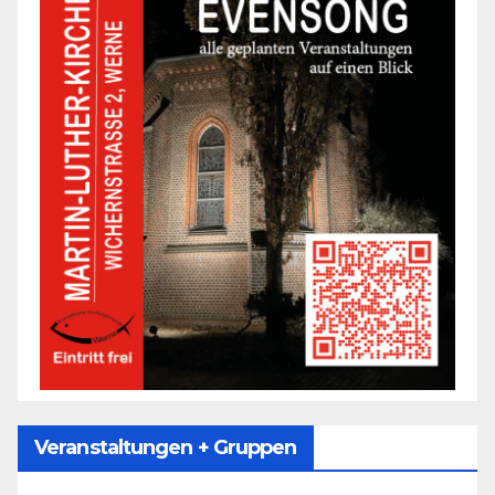
Veranstaltungen + Gruppen