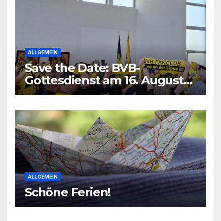
ALLGEMEIN
Save the Date: BVB-
Gottesdienst am 16. August
2026
ALLGEMEIN
Schöne Ferien!