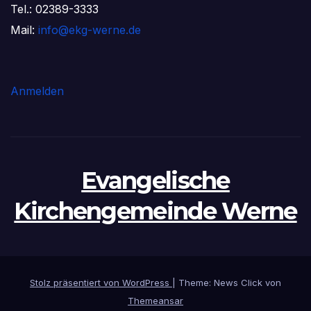
Tel.: 02389-3333
Mail:
info@ekg-werne.de
Anmelden
Evangelische
Kirchengemeinde Werne
Stolz präsentiert von WordPress
|
Theme: News Click von
Themeansar