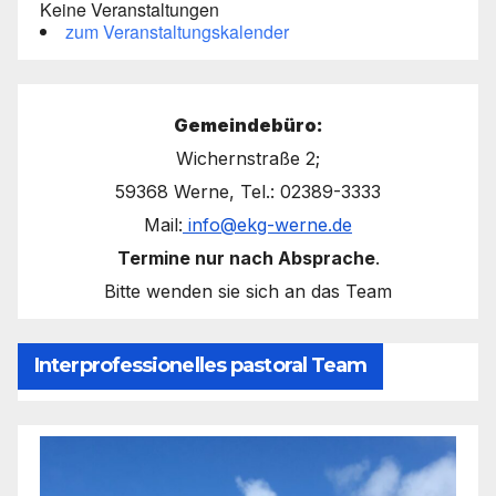
Keine Veranstaltungen
zum Veranstaltungskalender
Gemeindebüro:
Wichernstraße 2;
59368 Werne, Tel.: 02389-3333
Mail:
info@ekg-werne.de
Termine nur nach Absprache
.
Bitte wenden sie sich an das Team
Interprofessionelles pastoral Team