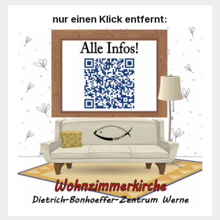
nur einen Klick entfernt: