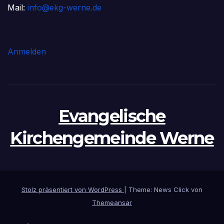
Mail:
info@ekg-werne.de
Anmelden
Evangelische
Kirchengemeinde Werne
Stolz präsentiert von WordPress
|
Theme: News Click von
Themeansar