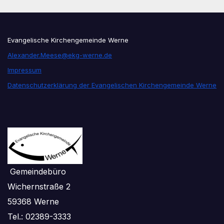
Evangelische Kirchengemeinde Werne
Alexander.Meese@ekg-werne.de
Impressum
Datenschutzerklärung der Evangelischen Kirchengemeinde Werne
Gemeindebüro
Wichernstraße 2
59368 Werne
Tel.: 02389-3333