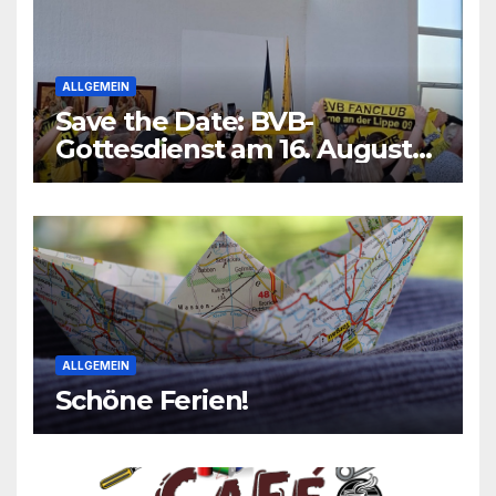
ALLGEMEIN
Save the Date: BVB-
Gottesdienst am 16. August
2026
ALLGEMEIN
Schöne Ferien!