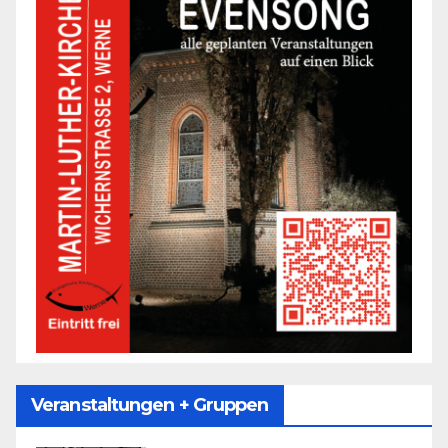
Veranstaltungen + Gruppen