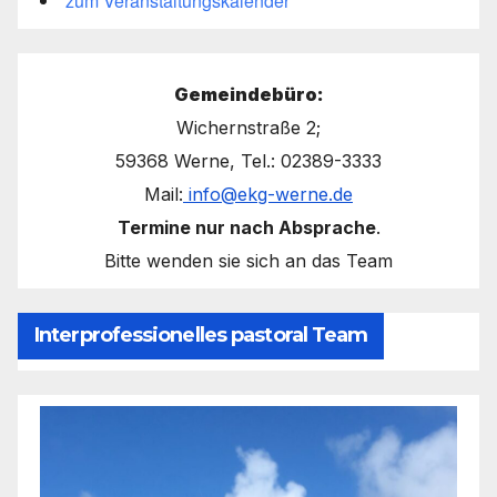
zum Veranstaltungskalender
Gemeindebüro:
Wichernstraße 2;
59368 Werne, Tel.: 02389-3333
Mail:
info@ekg-werne.de
Termine nur nach Absprache
.
Bitte wenden sie sich an das Team
Interprofessionelles pastoral Team