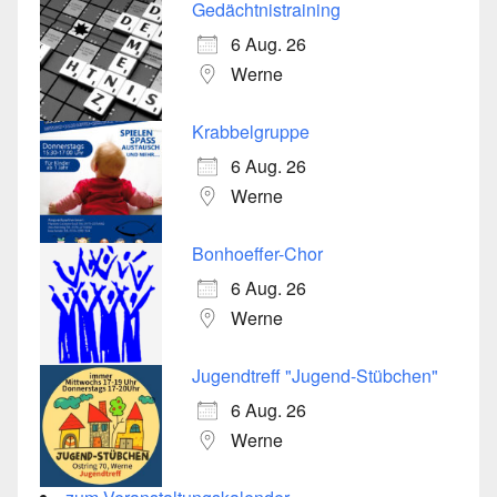
Gedächtnistraining
6 Aug. 26
Werne
Krabbelgruppe
6 Aug. 26
Werne
Bonhoeffer-Chor
6 Aug. 26
Werne
Jugendtreff "Jugend-Stübchen"
6 Aug. 26
Werne