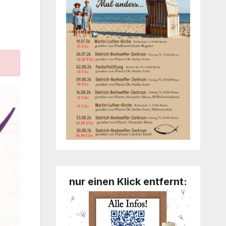
nur einen Klick entfernt: