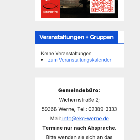
Veranstaltungen + Gruppen
Keine Veranstaltungen
zum Veranstaltungskalender
Gemeindebüro:
Wichernstraße 2;
59368 Werne, Tel.: 02389-3333
Mail:
info@ekg-werne.de
Termine nur nach Absprache
.
Bitte wenden sie sich an das