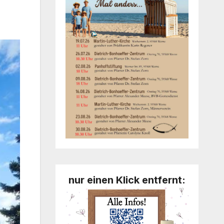
nur einen Klick entfernt: