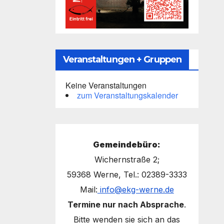
Veranstaltungen + Gruppen
Keine Veranstaltungen
zum Veranstaltungskalender
Gemeindebüro:
Wichernstraße 2;
59368 Werne, Tel.: 02389-3333
Mail:
info@ekg-werne.de
Termine nur nach Absprache
.
Bitte wenden sie sich an das