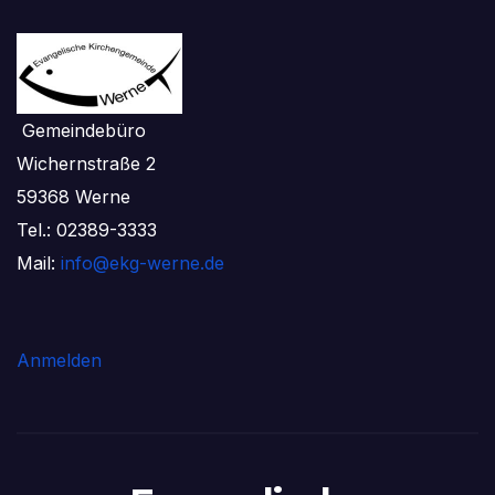
Gemeindebüro
Wichernstraße 2
59368 Werne
Tel.: 02389-3333
Mail:
info@ekg-werne.de
Anmelden