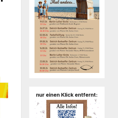
nur einen Klick entfernt: