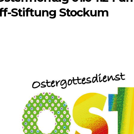
off-Stiftung Stockum