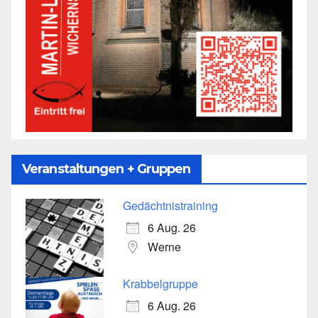
Veranstaltungen + Gruppen
Gedächtnistraining
6 Aug. 26
Werne
Krabbelgruppe
6 Aug. 26