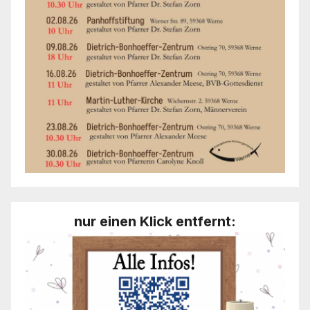
nur einen Klick entfernt: