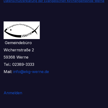
Datenschutzerklärung der Evangelischen Kirchengemeinde Werne
Gemeindebüro
Wichernstraße 2
59368 Werne
Tel.: 02389-3333
Mail:
info@ekg-werne.de
Anmelden