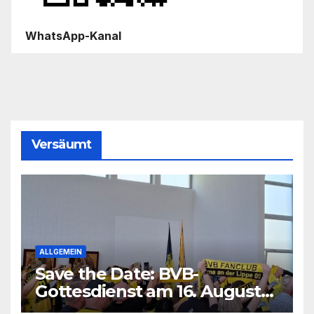
WhatsApp-Kanal
Versäumt
ALLGEMEIN
Save the Date: BVB-
Gottesdienst am 16. August
2026