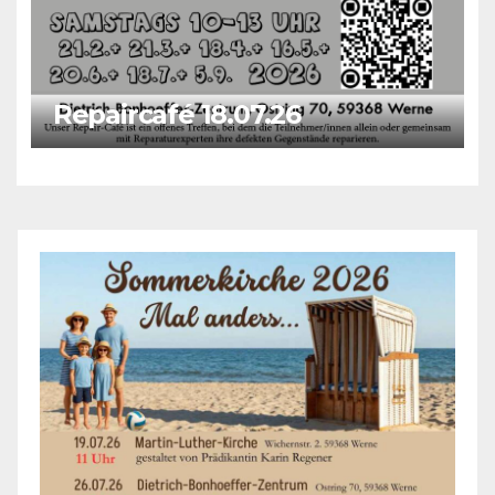
Repaircafé 18.07.26