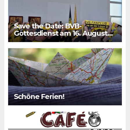
Save the Date: BVB-
Gottesdienst am 16. August
2026
Schöne Ferien!