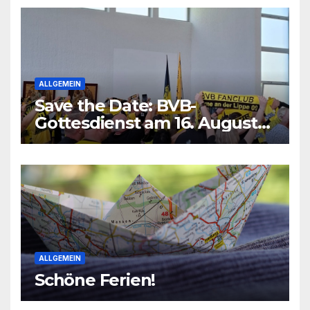
ALLGEMEIN
Save the Date: BVB-
Gottesdienst am 16. August
2026
ALLGEMEIN
Schöne Ferien!