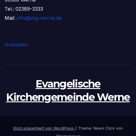
Tel.: 02389-3333
Mail:
info@ekg-werne.de
Anmelden
Evangelische
Kirchengemeinde Werne
Stolz präsentiert von WordPress
|
Theme: News Click von