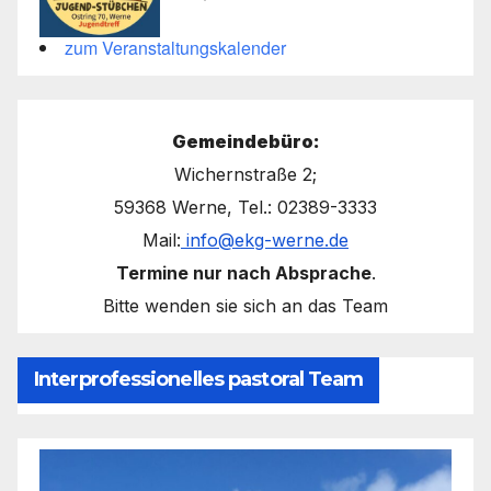
zum Veranstaltungskalender
Gemeindebüro:
Wichernstraße 2;
59368 Werne, Tel.: 02389-3333
Mail:
info@ekg-werne.de
Termine nur nach Absprache
.
Bitte wenden sie sich an das Team
Interprofessionelles pastoral Team