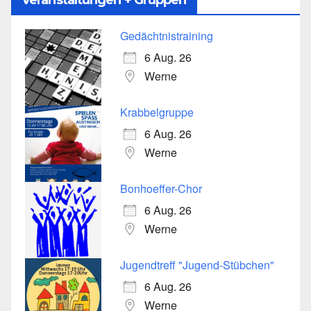
Gedächtnistraining
6 Aug. 26
Werne
Krabbelgruppe
6 Aug. 26
Werne
Bonhoeffer-Chor
6 Aug. 26
Werne
Jugendtreff "Jugend-Stübchen"
6 Aug. 26
Werne