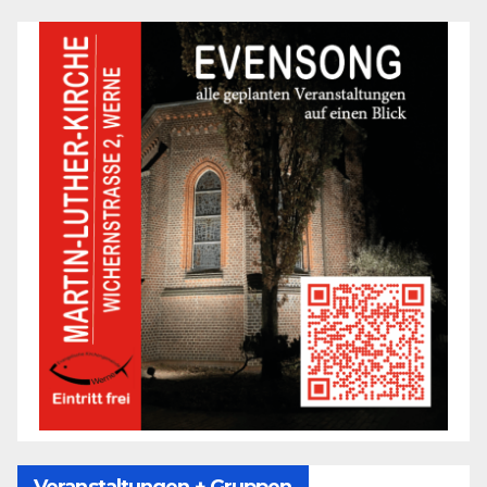
Veranstaltungen + Gruppen