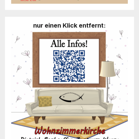
nur einen Klick entfernt: