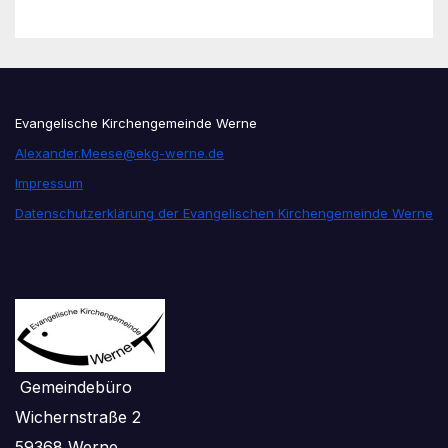
Evangelische Kirchengemeinde Werne
Alexander.Meese@ekg-werne.de
Impressum
Datenschutzerklärung der Evangelischen Kirchengemeinde Werne
Gemeindebüro
Wichernstraße 2
59368 Werne