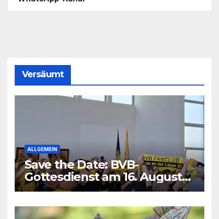
Versäumt
ALLGEMEIN
Save the Date: BVB-
Gottesdienst am 16. August
2026