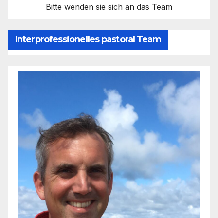
Bitte wenden sie sich an das Team
Interprofessionelles pastoral Team