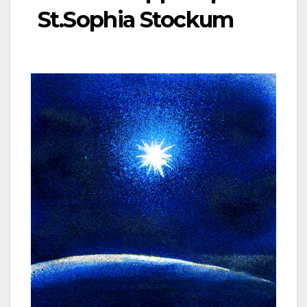
St.Sophia Stockum