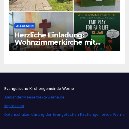
ALLGEMEIN
Herzliche Einladung:
Wohnzimmerkirche mit
unseren Konfis
Evangelische Kirchengemeinde Werne
Alexander.Meese@ekg-werne.de
Impressum
Datenschutzerklärung der Evangelischen Kirchengemeinde Werne