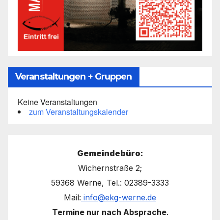
Veranstaltungen + Gruppen
Keine Veranstaltungen
zum Veranstaltungskalender
Gemeindebüro:
Wichernstraße 2;
59368 Werne, Tel.: 02389-3333
Mail:
info@ekg-werne.de
Termine nur nach Absprache
.