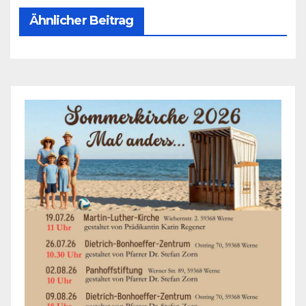
Ähnlicher Beitrag