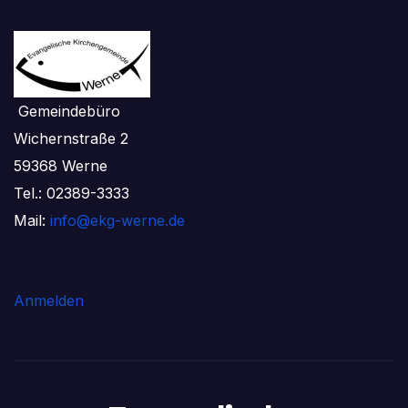
Gemeindebüro
Wichernstraße 2
59368 Werne
Tel.: 02389-3333
Mail:
info@ekg-werne.de
Anmelden