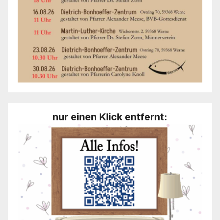
nur einen Klick entfernt: