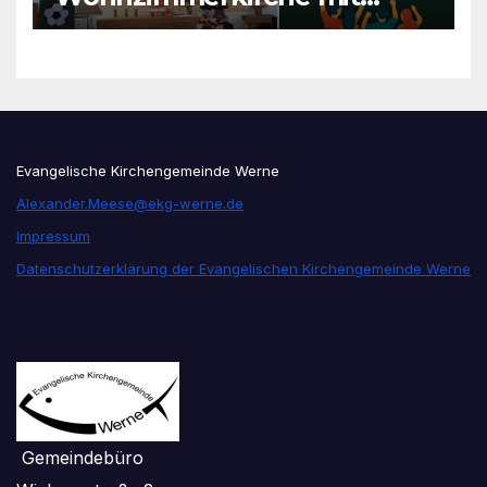
unseren Konfis
Evangelische Kirchengemeinde Werne
Alexander.Meese@ekg-werne.de
Impressum
Datenschutzerklärung der Evangelischen Kirchengemeinde Werne
Gemeindebüro