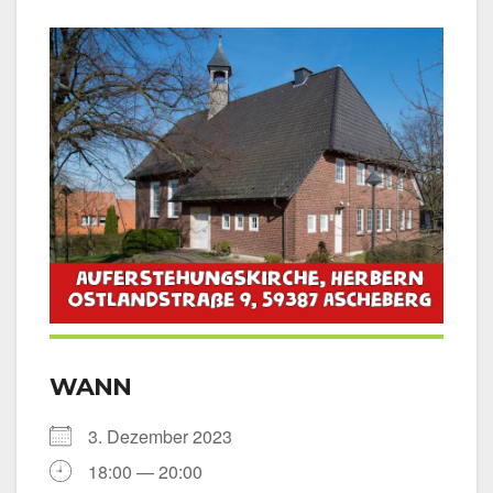
WANN
3. Dezem­ber 2023
18:00 — 20:00