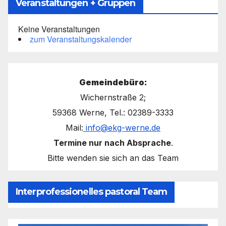
Veranstaltungen + Gruppen
Keine Veranstaltungen
zum Veranstaltungskalender
Gemeindebüro:
Wichernstraße 2;
59368 Werne, Tel.: 02389-3333
Mail:
info@ekg-werne.de
Termine nur nach Absprache
.
Bitte wenden sie sich an das Team
Interprofessionelles pastoral Team