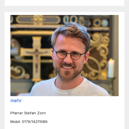
mehr
Pfarrer Stefan Zorn
Mobil: 0176/14211089