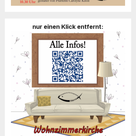
nur einen Klick entfernt: