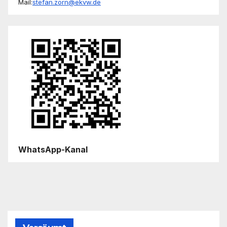
Mail:
stefan.zorn@ekvw.de
WhatsApp-Kanal