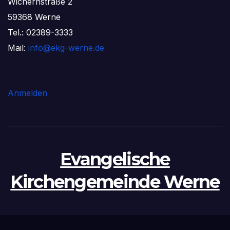
Wichernstraße 2
59368 Werne
Tel.: 02389-3333
Mail:
info@ekg-werne.de
Anmelden
Evangelische
Kirchengemeinde Werne