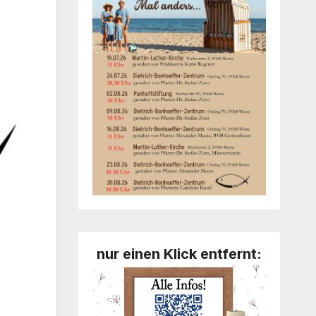
nur einen Klick entfernt: