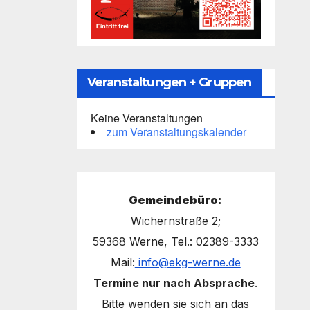
Veranstaltungen + Gruppen
Keine Veranstaltungen
zum Veranstaltungskalender
Gemeindebüro:
Wichernstraße 2;
59368 Werne, Tel.: 02389-3333
Mail:
info@ekg-werne.de
Termine nur nach Absprache
.
Bitte wenden sie sich an das