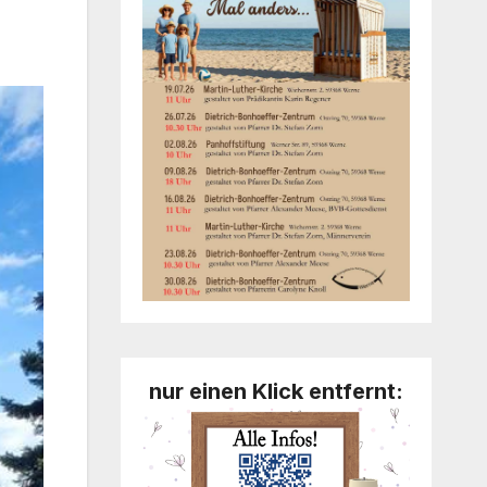
nur einen Klick entfernt: