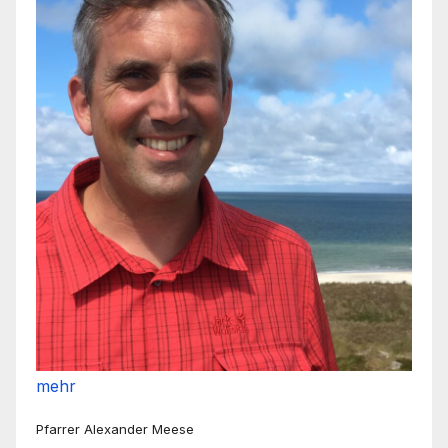
mehr
Pfarrer Alexander Meese