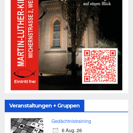
Veranstaltungen + Gruppen
Gedächtnistraining
6 Aug. 26