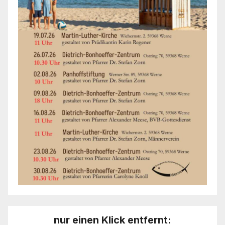
nur einen Klick entfernt: