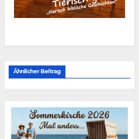
Ähnlicher Beitrag