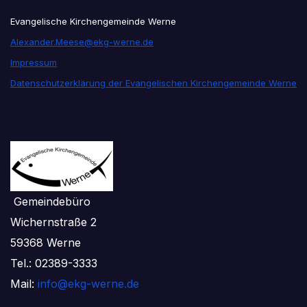
Evangelische Kirchengemeinde Werne
Alexander.Meese@ekg-werne.de
Impressum
Datenschutzerklärung der Evangelischen Kirchengemeinde Werne
Gemeindebüro
Wichernstraße 2
59368 Werne
Tel.: 02389-3333
Mail:
info@ekg-werne.de