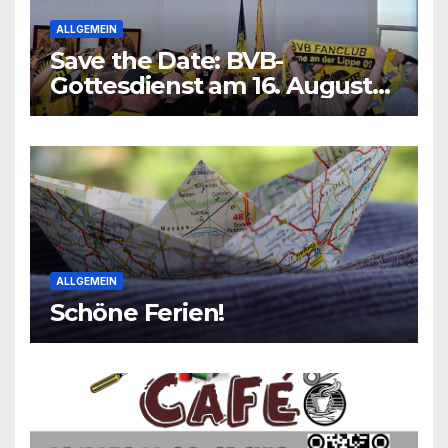
ALLGEMEIN
Save the Date: BVB-
Gottesdienst am 16. August
2026
ALLGEMEIN
Schöne Ferien!