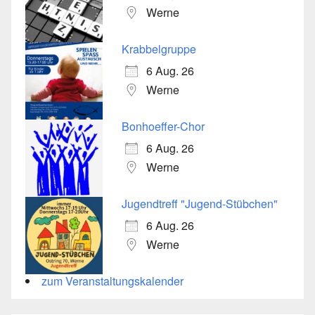
Werne
Krabbelgruppe
6 Aug. 26
Werne
Bonhoeffer-Chor
6 Aug. 26
Werne
Jugendtreff "Jugend-Stübchen"
6 Aug. 26
Werne
zum Veranstaltungskalender