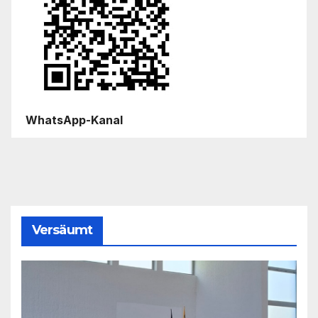
WhatsApp-Kanal
Versäumt