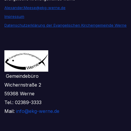
Alexander.Meese@ekg-werne.de
Impressum
Datenschutzerklärung der Evangelischen Kirchengemeinde Werne
Gemeindebüro
Wichernstraße 2
59368 Werne
Tel.: 02389-3333
Mail:
info@ekg-werne.de