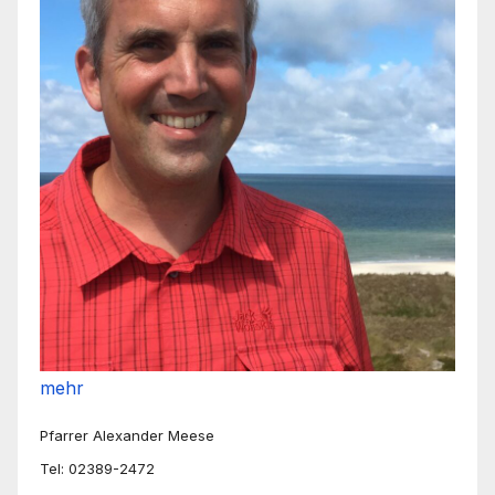
mehr
Pfarrer Alexander Meese
Tel: 02389-2472