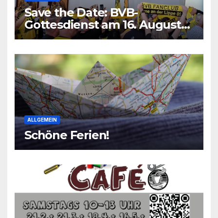
Save the Date: BVB-
Gottesdienst am 16. August
2026
ALLGEMEIN
Schöne Ferien!