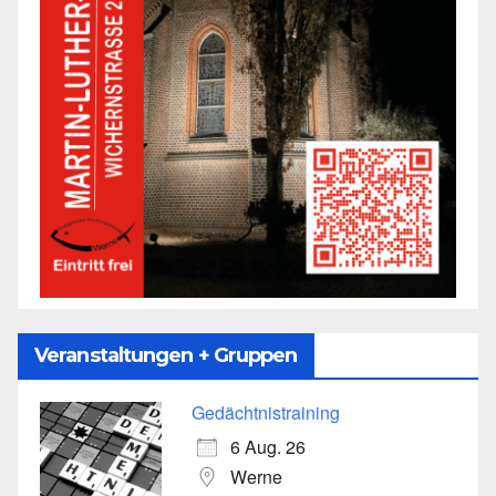
Veranstaltungen + Gruppen
Gedächtnistraining
6 Aug. 26
Werne