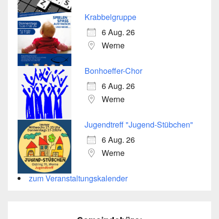
Krabbelgruppe
6 Aug. 26
Werne
Bonhoeffer-Chor
6 Aug. 26
Werne
Jugendtreff "Jugend-Stübchen"
6 Aug. 26
Werne
zum Veranstaltungskalender