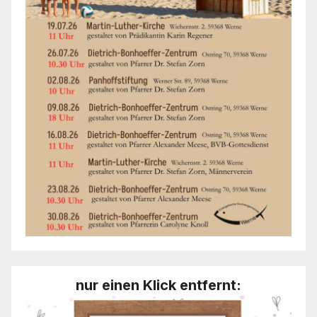
nur einen Klick entfernt: