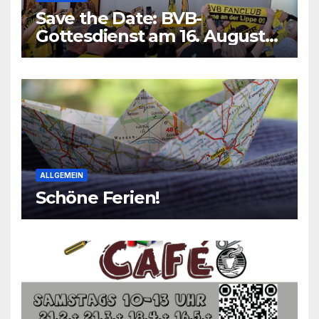
Save the Date: BVB-
Gottesdienst am 16. August
2026
ALLGEMEIN
Schöne Ferien!