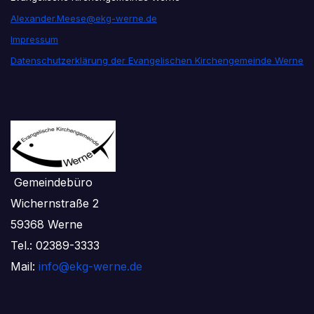
Alexander.Meese@ekg-werne.de
Impressum
Datenschutzerklärung der Evangelischen Kirchengemeinde Werne
Gemeindebüro
Wichernstraße 2
59368 Werne
Tel.: 02389-3333
Mail:
info@ekg-werne.de