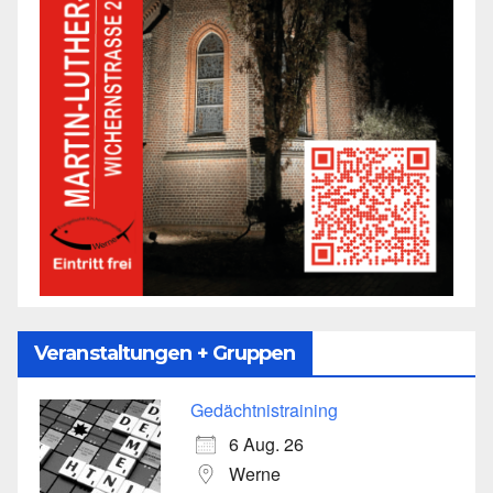
Veranstaltungen + Gruppen
Gedächtnistraining
6 Aug. 26
Werne