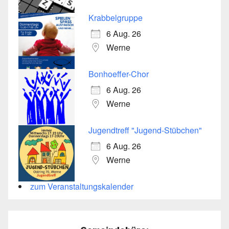
Krabbelgruppe
6 Aug. 26
Werne
Bonhoeffer-Chor
6 Aug. 26
Werne
Jugendtreff "Jugend-Stübchen"
6 Aug. 26
Werne
zum Veranstaltungskalender