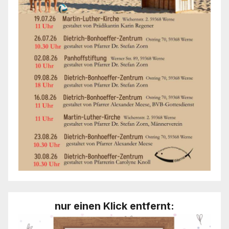
nur einen Klick entfernt: