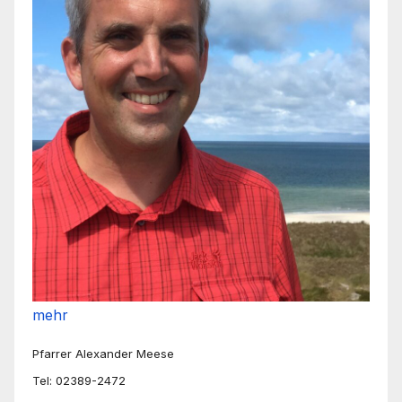
mehr
Pfarrer Alexander Meese
Tel: 02389-2472