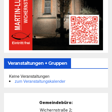
Veranstaltungen + Gruppen
Keine Veranstaltungen
zum Veranstaltungskalender
Gemeindebüro:
Wichernstraße 2;