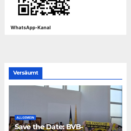
WhatsApp-Kanal
Versäumt
ALLGEMEIN
Save the Date: BVB-