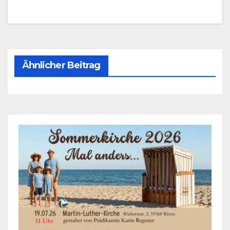
Ähnlicher Beitrag