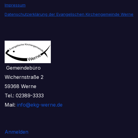
Impressum
Datenschutzerklärung der Evangelischen Kirchengemeinde Werne
Gemeindebüro
Wichernstraße 2
59368 Werne
Tel.: 02389-3333
Mail:
info@ekg-werne.de
Anmelden