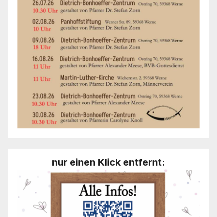
nur einen Klick entfernt: